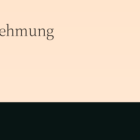
ehmung