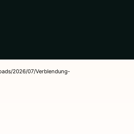
ploads/2026/07/Verblendung-