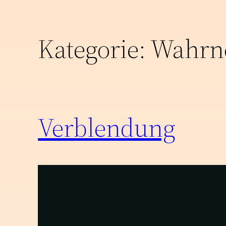
Kategorie:
Wahrn
Verblendung