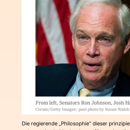
Die regierende „Philosophie“ dieser prinzipi