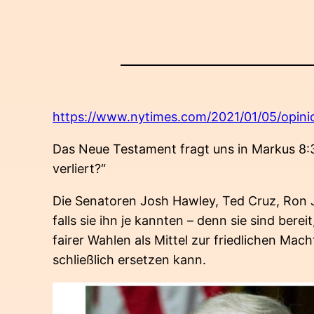
https://www.nytimes.com/2021/01/05/opinio
Das Neue Testament fragt uns in Markus 8:
verliert?“
Die Senatoren Josh Hawley, Ted Cruz, Ron J
falls sie ihn je kannten – denn sie sind berei
fairer Wahlen als Mittel zur friedlichen Ma
schließlich ersetzen kann.