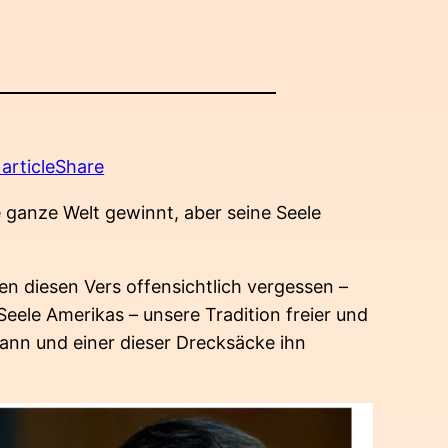
articleShare
ganze Welt gewinnt, aber seine Seele
n diesen Vers offensichtlich vergessen –
e Seele Amerikas – unsere Tradition freier und
kann und einer dieser Drecksäcke ihn