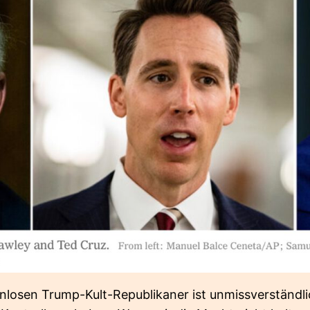
enlosen Trump-Kult-Republikaner ist unmissverständlic