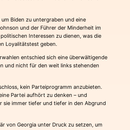
, um Biden zu untergraben und eine
hnson und der Führer der Minderheit im
olitischen Interessen zu dienen, was die
n Loyalitätstest geben.
orwahlen entschied sich eine überwältigende
 und nicht für den weit links stehenden
eschloss, kein Parteiprogramm anzubieten.
eine Partei aufhört zu denken – und
 sie immer tiefer und tiefer in den Abgrund
r von Georgia unter Druck zu setzen, um