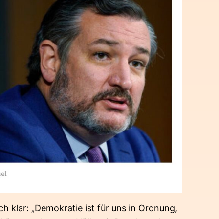
h klar: „Demokratie ist für uns in Ordnung,