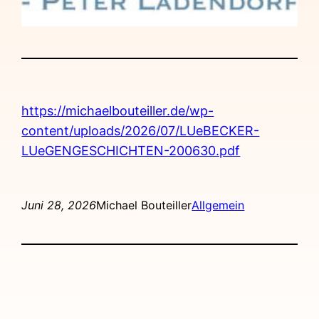
https://michaelbouteiller.de/wp-
content/uploads/2026/07/LUeBECKER-
LUeGENGESCHICHTEN-200630.pdf
Juni 28, 2026
Michael Bouteiller
Allgemein