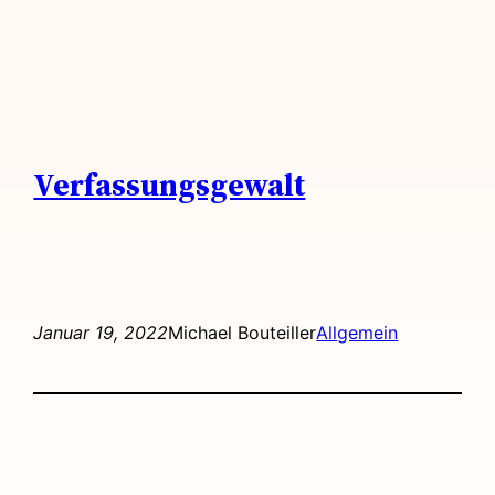
Verfassungsgewalt
Januar 19, 2022
Michael Bouteiller
Allgemein