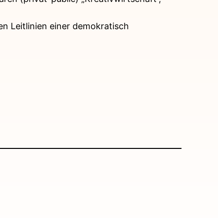
en Leitlinien einer demokratisch